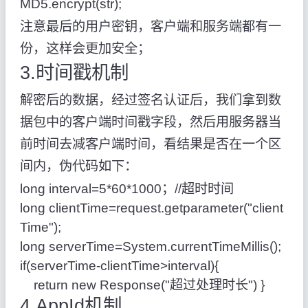
MD5.encrypt(str);
注意最后的用户密钥，客户端和服务端都有一
份，这样会更加安全；
3.时间戳机制
解密后的数据，经过签名认证后，我们拿到数
据包中的客户端时间戳字段，然后用服务器当
前时间去减客户端时间，看结果是否在一个区
间内，伪代码如下：
long interval=5*60*1000；//超时时间
long clientTime=request.getparameter("client
Time");
long serverTime=System.currentTimeMillis();
if(serverTime-clientTime>interval){
return new Response("超过处理时长") }
4.AppId机制