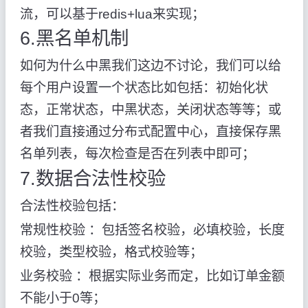
流，可以基于redis+lua来实现；
6.黑名单机制
如何为什么中黑我们这边不讨论，我们可以给
每个用户设置一个状态比如包括：初始化状
态，正常状态，中黑状态，关闭状态等等；或
者我们直接通过分布式配置中心，直接保存黑
名单列表，每次检查是否在列表中即可；
7.数据合法性校验
合法性校验包括：
常规性校验 ：包括签名校验，必填校验，长度
校验，类型校验，格式校验等；
业务校验 ：根据实际业务而定，比如订单金额
不能小于0等；