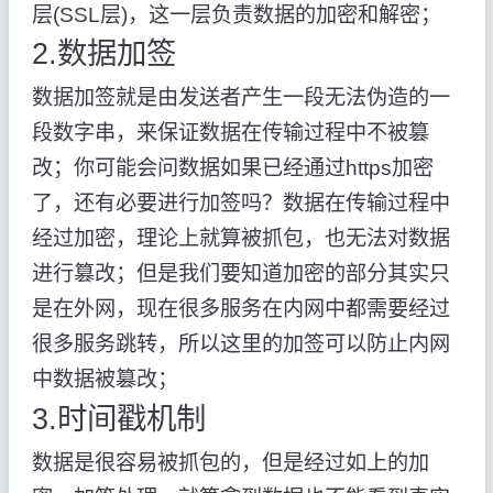
层(SSL层)，这一层负责数据的加密和解密；
2.数据加签
数据加签就是由发送者产生一段无法伪造的一
段数字串，来保证数据在传输过程中不被篡
改；你可能会问数据如果已经通过https加密
了，还有必要进行加签吗？数据在传输过程中
经过加密，理论上就算被抓包，也无法对数据
进行篡改；但是我们要知道加密的部分其实只
是在外网，现在很多服务在内网中都需要经过
很多服务跳转，所以这里的加签可以防止内网
中数据被篡改；
3.时间戳机制
数据是很容易被抓包的，但是经过如上的加