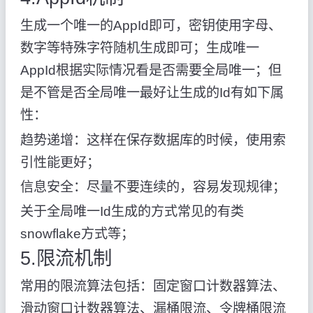
生成一个唯一的AppId即可，密钥使用字母、
数字等特殊字符随机生成即可；生成唯一
AppId根据实际情况看是否需要全局唯一；但
是不管是否全局唯一最好让生成的Id有如下属
性：
趋势递增：这样在保存数据库的时候，使用索
引性能更好；
信息安全：尽量不要连续的，容易发现规律；
关于全局唯一Id生成的方式常见的有类
snowflake方式等；
5.限流机制
常用的限流算法包括：固定窗口计数器算法、
滑动窗口计数器算法、漏桶限流、令牌桶限流