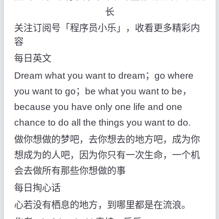
长
关注订阅号「程序员小乐」，收看更多精彩内
容
每日英文
Dream what you want to dream；go where
you want to go；be what you want to be，
because you have only one life and one
chance to do all the things you want to do.
做你想做的梦吧，去你想去的地方吧，成为你
想成为的人吧，因为你只有一次生命，一个机
会去做所有那些你想做的事
每日掏心话
心若没有栖息的地方，到哪里都是在流浪。