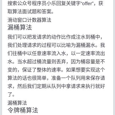
搜索公众号程序员小乐回复关键字“offer”，获
取算法面试题和答案。
滑动窗口计数器算法
漏桶算法
我们可以把发请求的动作比作成注水到桶中，
我们处理请求的过程可以比喻为漏桶漏水。我
们往桶中以任意速率流入水，以一定速率流出
水。当水超过桶流量则丢弃，因为桶容量是不
变的，保证了整体的速率。如果想要实现这个
算法的话也很简单，准备一个队列用来保存请
求，然后我们定期从队列中拿请求来执行就好
了。
漏桶算法
令牌桶算法