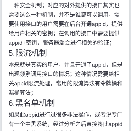
一种安全机制；对应的对外提供的接口其实也
需要这么一种机制，并不是谁都可以调用，需
要使用接口的用户需要在后台开通appid，提供
给用户相关的密钥；在调用的接口中需要提供
appid+密钥，服务器端会进行相关的验证；
5.限流机制
本来就是真实的用户，并且开通了appid，但是
出现频繁调用接口的情况；这种情况需要给相
关appid限流处理，常用的限流算法有令牌桶和
漏桶算法；
6.黑名单机制
如果此appid进行过很多非法操作，或者说专门
有一个中黑系统，经过分析之后直接将此appid