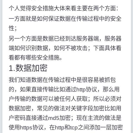
个人觉得安全措施大体来看主要在两个方面：
一方面就是如何保证数据在传输过程中的安全
性；
另一个方面是数据已经到达服务器端，服务器
端如何识别数据，如何不被攻击；下面具体看
看都有哪些安全措施。
1.数据加密
我们知道数据在传输过程中是很容易被抓包
的，如果直接传输比如通过http协议，那么用
户传输的数据可以被任何人获取；所以必须对
数据加密，常见的做法对关键字段加密比如用
户密码直接通过md5加密；现在主流的做法是
使用https协议，在http和tcp之间添加一层加密