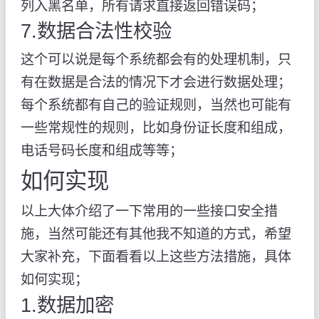
列入黑名单，所有请求直接返回错误码；
7.数据合法性校验
这个可以说是每个系统都会有的处理机制，只
有在数据是合法的情况下才会进行数据处理；
每个系统都有自己的验证规则，当然也可能有
一些常规性的规则，比如身份证长度和组成，
电话号码长度和组成等等；
如何实现
以上大体介绍了一下常用的一些接口安全措
施，当然可能还有其他我不知道的方式，希望
大家补充，下面看看以上这些方法措施，具体
如何实现；
1.数据加密