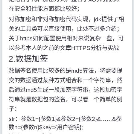
在安全和性能方面都比较好；
对称加密和非对称加密代码实现，jdk提供了相
关的工具类可以直接使用，此处不过多介绍；
关于https如何配置使用相对来说复杂一些，可
以参考本人的之前的文章HTTPS分析与实战
2.数据加签
数据签名使用比较多的是md5算法，将需要提
交的数据通过某种方式组合和一个字符串，然
后通过md5生成一段加密字符串，这段加密字
符串就是数据包的签名，可以看一个简单的例
子：
str：参数1={参数1}&参数2={参数2}&……&参
数n={参数n}$key={用户密钥};