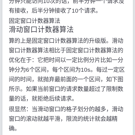
分钟只能访问10次的话，前半分钟一个请求没
有接收，后半分钟接收了10个请求。
固定窗口计数器算法
滑动窗口计数器算法
算的上是固定窗口计数器算法的升级版。滑动
窗口计数器算法相比于固定窗口计数器算法的
优化在于：它把时间以一定比例分片比如一分
钟分为6个区间，每个区间为10s。每过一定区
间的时间，就抛弃最前面的一个区间，如下图
所示。如果当前窗口的请求数量超过了限制数
量的话，就拒绝后续请求。
很显然：当滑动窗口的格子划分的越多，滑动
窗口的滚动就越平滑，限流的统计就会越精
确。