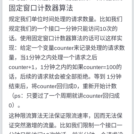
固定窗口计数器算法
规定我们单位时间处理的请求数量。比如我们
规定我们的一个接口一分钟只能访问10次的
话。使用固定窗口计数器算法的话可以这样实
现：给定一个变量counter来记录处理的请求数
量，当1分钟之内处理一个请求之后
counter+1，1分钟之内的如果counter=100的
话，后续的请求就会被全部拒绝。等到 1分钟
结束后，将counter回归成0，重新开始计数
（ps：只要过了一个周期就讲counter回归成
0）。
这种限流算法无法保证限流速率，因而无法保
证突然激增的流量。比如我们限制一个接口一