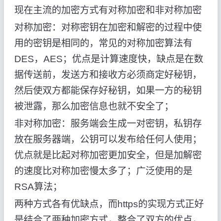
现在主流的加密方式有对称加密和非对称加密
对称加密：对称密钥在加密和解密的过程中使
用的密钥是相同的，常见的对称加密算法有
DES，AES；优点是计算速度快，缺点是在数
据传送前，发送方和接收方必须商定好秘钥，
然后使双方都能保存好秘钥，如果一方的秘钥
被泄露，那么加密信息也就不安全了；
非对称加密：服务端会生成一对密钥，私钥存
放在服务器端，公钥可以发布给任何人使用；
优点就是比起对称加密更加安全，但是加解密
的速度比对称加密慢太多了；广泛使用的是
RSA算法；
两种方式各有优缺点，而https的实现方式正好
是结合了两种加密方式，整合了双方的优点，