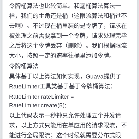
令牌桶算法也比较简单。和漏桶算法算法一
样，我们的主角还是桶（这限流算法和桶过不
去啊）。不过现在桶里装的是令牌了，请求在
被处理之前需要拿到一个令牌，请求处理完毕
之后将这个令牌丢弃（删除）。我们根据限流
大小，按照一定的速率往桶里添加令牌。
令牌桶算法
具体基于以上算法如何实现，Guava提供了
RateLimiter工具类基于基于令牌桶算法：
RateLimiter rateLimiter =
RateLimiter.create(5);
以上代码表示一秒钟只允许处理五个并发请
求，以上方式只能用在单应用的请求限流，不
能进行全局限流；这个时候就需要分布式限