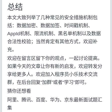
总结
本文大致列举了几种常见的安全措施机制包
括：数据加密、数据加签、时间戳机制、
AppId机制、限流机制、黑名单机制以及数据
合法性校验；当然肯定有其他方式，欢迎补
充。
欢迎在留言区留下你的观点，一起讨论提高。
如果今天的文章让你有新的启发，欢迎转发分
享给更多人。欢迎加入程序员小乐技术交流
群，在后台回复“加群”或者“学习”即可。
猜你还想看
阿里、腾讯、百度、华为、京东最新面试题汇
集