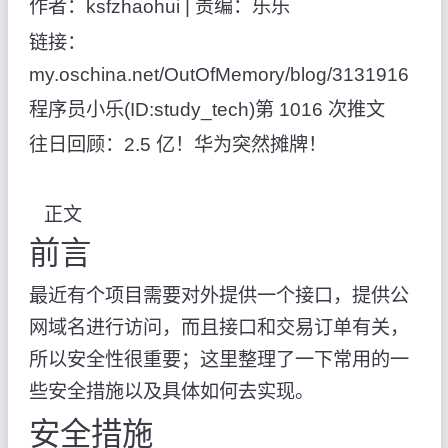
作者：ksfzhaohui | 责编：乐乐
链接：
my.oschina.net/OutOfMemory/blog/3131916
程序员小乐(ID:study_tech)第 1016 次推文
往日回顾：2.5 亿！华为突然摊牌！
正文
前言
最近有个项目需要对外提供一个接口，提供公
网域名进行访问，而且接口和交易订单有关，
所以安全性很重要；这里整理了一下常用的一
些安全措施以及具体如何去实现。
安全措施