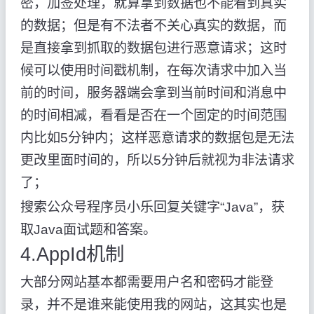
密，加签处理，就算拿到数据也不能看到真实
的数据；但是有不法者不关心真实的数据，而
是直接拿到抓取的数据包进行恶意请求；这时
候可以使用时间戳机制，在每次请求中加入当
前的时间，服务器端会拿到当前时间和消息中
的时间相减，看看是否在一个固定的时间范围
内比如5分钟内；这样恶意请求的数据包是无法
更改里面时间的，所以5分钟后就视为非法请求
了；
搜索公众号程序员小乐回复关键字“Java”，获
取Java面试题和答案。
4.AppId机制
大部分网站基本都需要用户名和密码才能登
录，并不是谁来能使用我的网站，这其实也是